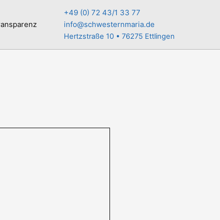
+49 (0) 72 43/1 33 77
ransparenz
info@schwesternmaria.de
Hertzstraße 10 • 76275 Ettlingen