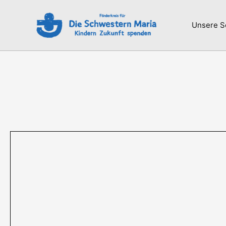
Unsere S