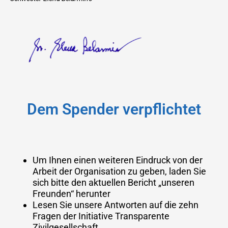
Dem Spender verpflichtet
Um Ihnen einen weiteren Eindruck von der
Arbeit der Organisation zu geben, laden Sie
sich bitte den aktuellen Bericht „unseren
Freunden“ herunter
Lesen Sie unsere Antworten auf die zehn
Fragen der Initiative Transparente
Zivilgesellschaft …