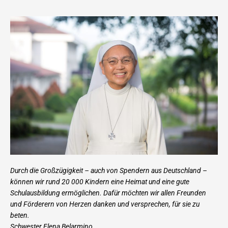
Durch die Großzügigkeit – auch von Spendern aus Deutschland –
können wir rund 20 000 Kindern eine Heimat und eine gute
Schulausbildung ermöglichen. Dafür möchten wir allen Freunden
und Förderern von Herzen danken und versprechen, für sie zu
beten.
Schwester Elena Belarmino