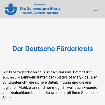
Main
Men
Der Deutsche Förderkreis
Seit 1974 tragen Spender aus Deutschland zum Unterhalt der
Lehrwerkstätten der »Sisters of Mary» bei. Der
Schulen und
Schulunterricht, die sichere Unt
erbringung und die drei
täglichen Mahlzeiten sind nur mögl
ich, weil auch Freunde
aus Deutschland treu den Schwestern mit ihren Spenden zur
Seite stehen.