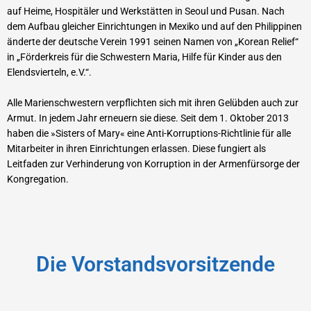
auf Heime, Hospitäler und Werkstätten in Seoul und Pusan. Nach
dem Aufbau gleicher Einrichtungen in Mexiko und auf den Philippinen
änderte der deutsche Verein 1991 seinen Namen von „Korean Relief“
in „Förderkreis für die Schwestern Maria, Hilfe für Kinder aus den
Elendsvierteln, e.V.“.
Alle Marienschwestern verpflichten sich mit ihren Gelübden auch zur
Armut. In jedem Jahr erneuern sie diese. Seit dem 1. Oktober 2013
haben die »Sisters of Mary« eine Anti-Korruptions-Richtlinie für alle
Mitarbeiter in ihren Einrichtungen erlassen. Diese fungiert als
Leitfaden zur Verhinderung von Korruption in der Armenfürsorge der
Kongregation.
Die Vorstandsvorsitzende