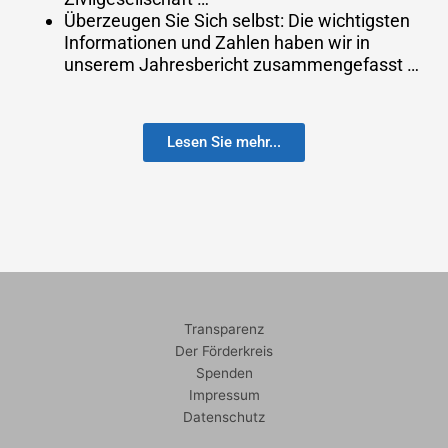
Überzeugen Sie Sich selbst: Die wichtigsten
Informationen und Zahlen haben wir in
unserem Jahresbericht zusammengefasst …
Lesen Sie mehr...
Transparenz
Der Förderkreis
Spenden
Impressum
Datenschutz