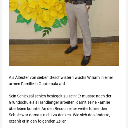
Als Ältester von sieben Geschwistern wuchs William in einer
armen Familie in Guatemala auf.
Sein Schicksal schien besiegelt zu sein: Er musste nach der
Grundschule als Handlanger arbeiten, damit seine Familie
überleben konnte. An den Besuch einer weiterführenden
Schule war damals nicht zu denken. Wie sich das änderte,
erzählt er in den folgenden Zeilen: